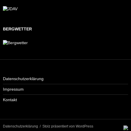
BERGWETTER
Datenschutzerklärung
Impressum
Kontakt
Datenschutzerklärung
Stolz präsentiert von WordPress