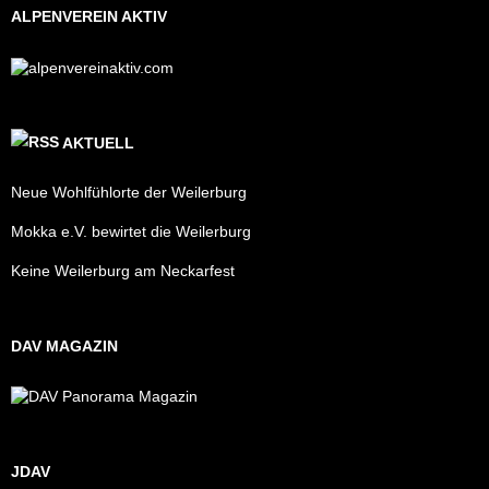
ALPENVEREIN AKTIV
AKTUELL
Neue Wohlfühlorte der Weilerburg
Mokka e.V. bewirtet die Weilerburg
Keine Weilerburg am Neckarfest
DAV MAGAZIN
JDAV