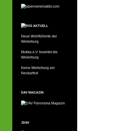
AKTUELL
Neue Wohlfühlorte der
Weilerburg
Mokka e.V. bewirtet die
Weilerburg
Keine Weilerburg am
Neckarfest
DAV MAGAZIN
JDAV