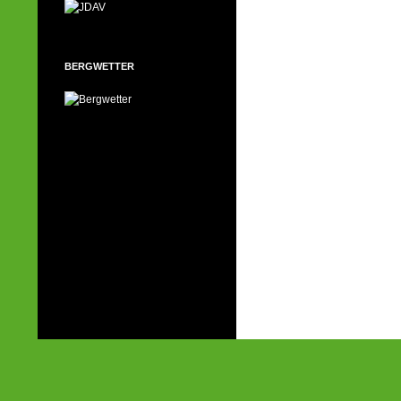
BERGWETTER