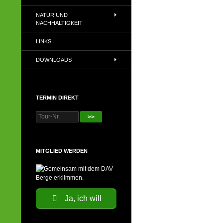
NATUR UND
NACHHALTIGKEIT
LINKS
DOWNLOADS
TERMIN DIREKT
>>
MITGLIED WERDEN
Ja, ich will