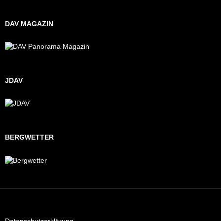
DAV MAGAZIN
JDAV
BERGWETTER
Datenschutzerklärung