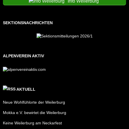
Info Weilerburg
SEKTIONSNACHRICHTEN
ALPENVEREIN AKTIV
AKTUELL
Neue Wohlfühlorte der Weilerburg
Mokka e.V. bewirtet die Weilerburg
Keine Weilerburg am Neckarfest