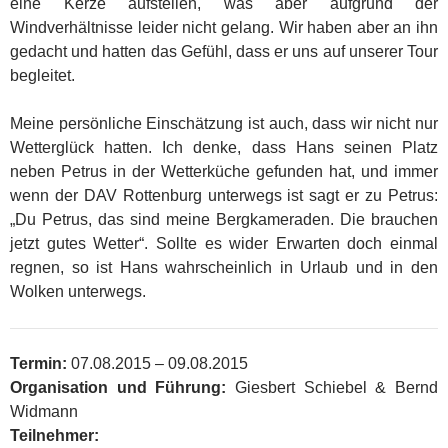
eine Kerze aufstellen, was aber aufgrund der
Windverhältnisse leider nicht gelang. Wir haben aber an ihn
gedacht und hatten das Gefühl, dass er uns auf unserer Tour
begleitet.
Meine persönliche Einschätzung ist auch, dass wir nicht nur
Wetterglück hatten. Ich denke, dass Hans seinen Platz
neben Petrus in der Wetterküche gefunden hat, und immer
wenn der DAV Rottenburg unterwegs ist sagt er zu Petrus:
„Du Petrus, das sind meine Bergkameraden. Die brauchen
jetzt gutes Wetter“. Sollte es wider Erwarten doch einmal
regnen, so ist Hans wahrscheinlich in Urlaub und in den
Wolken unterwegs.
Termin:
07.08.2015 – 09.08.2015
Organisation und Führung:
Giesbert Schiebel & Bernd
Widmann
Teilnehmer: