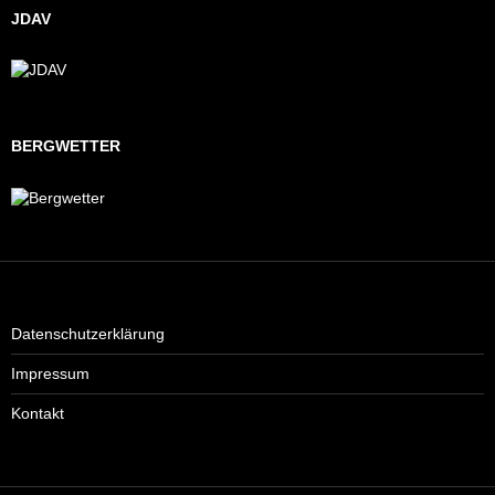
JDAV
BERGWETTER
Datenschutzerklärung
Impressum
Kontakt