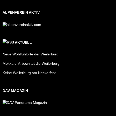
ALPENVEREIN AKTIV
AKTUELL
Neue Wohlfühlorte der Weilerburg
Mokka e.V. bewirtet die Weilerburg
Keine Weilerburg am Neckarfest
DAV MAGAZIN