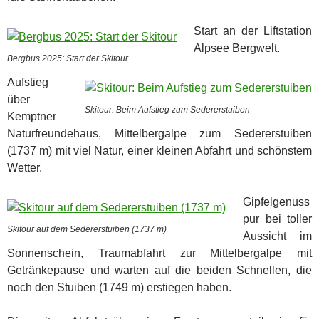
Start an der Liftstation
Alpsee Bergwelt.
Bergbus 2025: Start der Skitour
Aufstieg
über
Skitour: Beim Aufstieg zum Sedererstuiben
Kemptner
Naturfreundehaus, Mittelbergalpe zum Sedererstuiben
(1737 m) mit viel Natur, einer kleinen Abfahrt und schönstem
Wetter.
Gipfelgenuss
pur bei toller
Skitour auf dem Sedererstuiben (1737 m)
Aussicht im
Sonnenschein, Traumabfahrt zur Mittelbergalpe mit
Getränkepause und warten auf die beiden Schnellen, die
noch den Stuiben (1749 m) erstiegen haben.