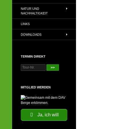
NATUR UND
NACHHALTIGKEIT
LINKS
DOWNLOADS
TERMIN DIREKT
>>
MITGLIED WERDEN
Ja, ich will