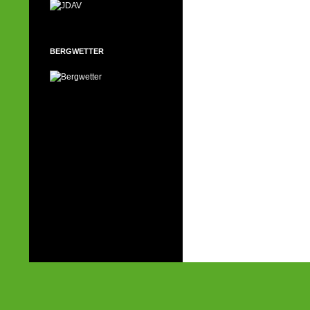
BERGWETTER