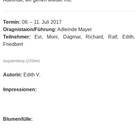
Termin:
08. – 11. Juli 2017
Oragnistaion/Führung:
Adleinde Mayer
Teilnehmer:
Evi, Moni, Dagmar, Richard, Ralf, Edith,
Friedbert
Augstenberg (2359m)
Autorin:
Edith V.
Impressionen:
Blumenfülle: