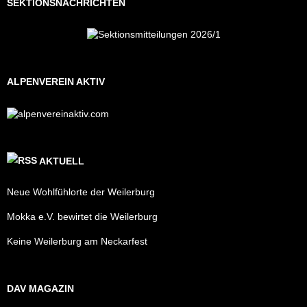
SEKTIONSNACHRICHTEN
ALPENVEREIN AKTIV
AKTUELL
Neue Wohlfühlorte der Weilerburg
Mokka e.V. bewirtet die Weilerburg
Keine Weilerburg am Neckarfest
DAV MAGAZIN