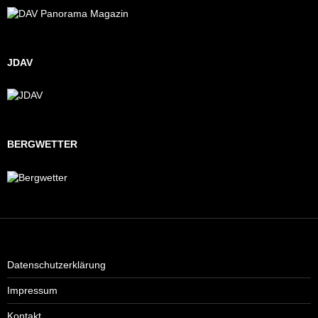
JDAV
BERGWETTER
Datenschutzerklärung
Impressum
Kontakt