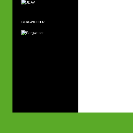
BERGWETTER