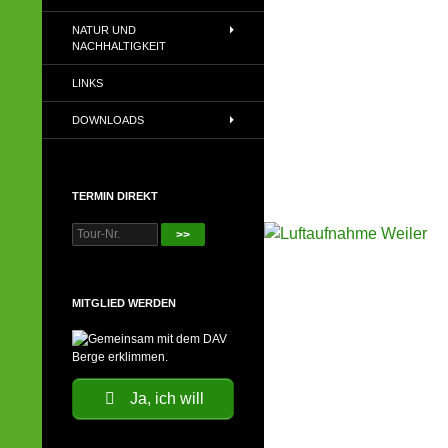
NATUR UND
NACHHALTIGKEIT
LINKS
DOWNLOADS
TERMIN DIREKT
>>
MITGLIED WERDEN
Ja, ich will