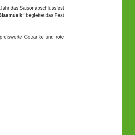
 Jahr das Saisonabschlussfest
 Blasmusik“
begleitet das Fest
 preiswerte Getränke und rote