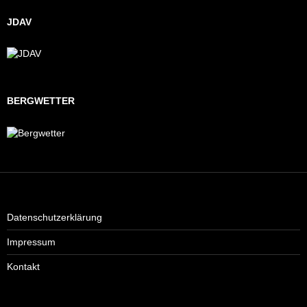
JDAV
BERGWETTER
Datenschutzerklärung
Impressum
Kontakt