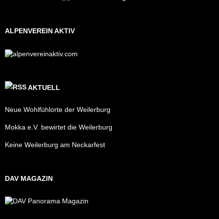
ALPENVEREIN AKTIV
AKTUELL
Neue Wohlfühlorte der Weilerburg
Mokka e.V. bewirtet die Weilerburg
Keine Weilerburg am Neckarfest
DAV MAGAZIN