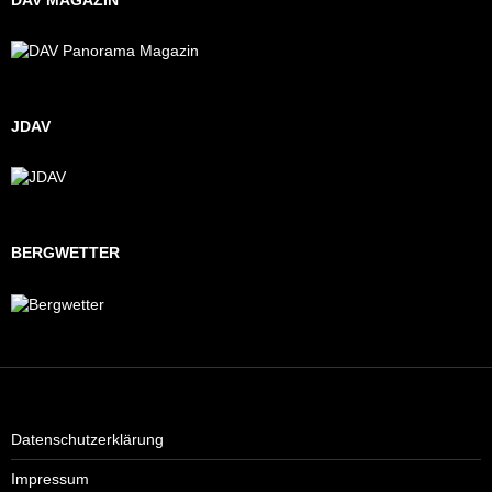
JDAV
BERGWETTER
Datenschutzerklärung
Impressum