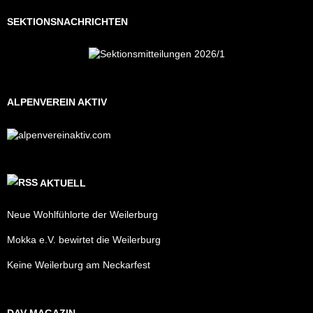
SEKTIONSNACHRICHTEN
ALPENVEREIN AKTIV
AKTUELL
Neue Wohlfühlorte der Weilerburg
Mokka e.V. bewirtet die Weilerburg
Keine Weilerburg am Neckarfest
DAV MAGAZIN