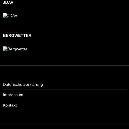
JDAV
BERGWETTER
Datenschutzerklärung
Impressum
Kontakt