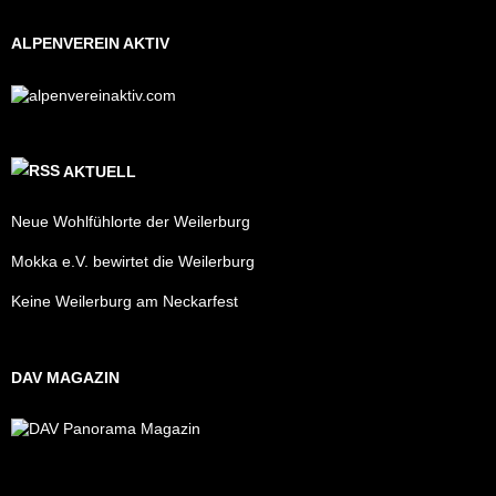
ALPENVEREIN AKTIV
AKTUELL
Neue Wohlfühlorte der Weilerburg
Mokka e.V. bewirtet die Weilerburg
Keine Weilerburg am Neckarfest
DAV MAGAZIN