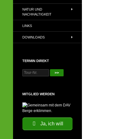
NATUR UND
NACHHALTIGKEIT
LINKS
DOWNLOADS
TERMIN DIREKT
>>
MITGLIED WERDEN
Ja, ich will