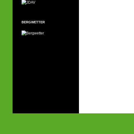
BERGWETTER