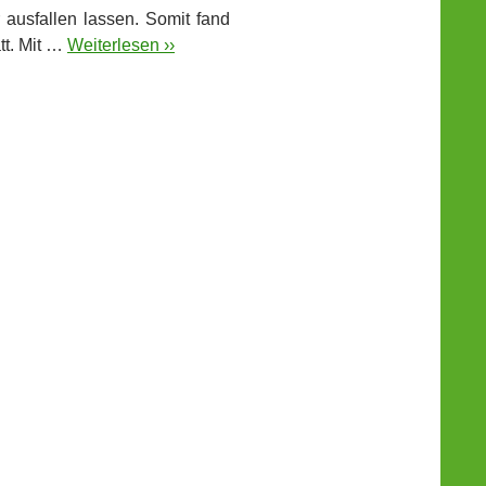
 ausfallen lassen.
Somit fand
tt. Mit …
Weiterlesen ››