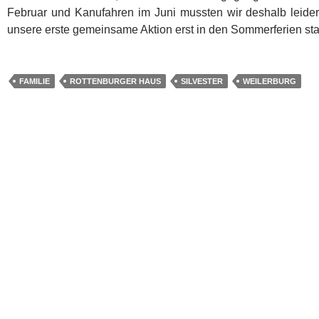
Februar und Kanufahren im Juni mussten wir deshalb leider
unsere erste gemeinsame Aktion erst in den Sommerferien sta
FAMILIE
ROTTENBURGER HAUS
SILVESTER
WEILERBURG