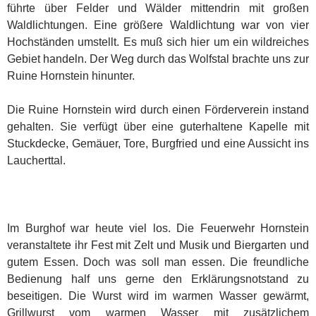
führte über Felder und Wälder mittendrin mit großen
Waldlichtungen. Eine größere Waldlichtung war von vier
Hochständen umstellt. Es muß sich hier um ein wildreiches
Gebiet handeln. Der Weg durch das Wolfstal brachte uns zur
Ruine Hornstein hinunter.
Die Ruine Hornstein wird durch einen Förderverein instand
gehalten. Sie verfügt über eine guterhaltene Kapelle mit
Stuckdecke, Gemäuer, Tore, Burgfried und eine Aussicht ins
Laucherttal.
Im Burghof war heute viel los. Die Feuerwehr Hornstein
veranstaltete ihr Fest mit Zelt und Musik und Biergarten und
gutem Essen. Doch was soll man essen. Die freundliche
Bedienung half uns gerne den Erklärungsnotstand zu
beseitigen. Die Wurst wird im warmen Wasser gewärmt,
Grillwurst vom warmen Wasser mit zusätzlichem