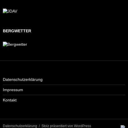
BERGWETTER
Datenschutzerklärung
Impressum
Kontakt
Datenschutzerklärung
Stolz präsentiert von WordPress