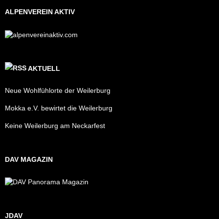
ALPENVEREIN AKTIV
AKTUELL
Neue Wohlfühlorte der Weilerburg
Mokka e.V. bewirtet die Weilerburg
Keine Weilerburg am Neckarfest
DAV MAGAZIN
JDAV