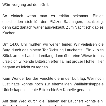
Wärmvorgang auf dem Grill.
So einfach wenn man es erklärt bekommt. Einige
entscheiden sich für den Pfälzer Saumagen, rechtzeitig,
denn kurz danach war er ausverkauft. Zum Nachtisch gab es
Kuchen.
Um 14.00 Uhr mußten wir weiter, leider. Wir verließen die
Burg durch das hintere Tor Richtung Laucherttal. Ein kurzes
Stück an der Lauchert entlang dann über eine Wiese in das
urzeitlich wirkende Bittelschießer Tal mit großer Höhle. Hier
begann es leicht zu regnen.
Kein Wunder bei der Feuchte die in der Luft lag. Wer noch
Lust hatte konnte hoch zur ehemaligen Wallfahrtskappele
Ulrichskapelle, heute Bittelschießer Kapelle genannt.
Auf dem Weg durch die Talauen der Lauchert konnte ein