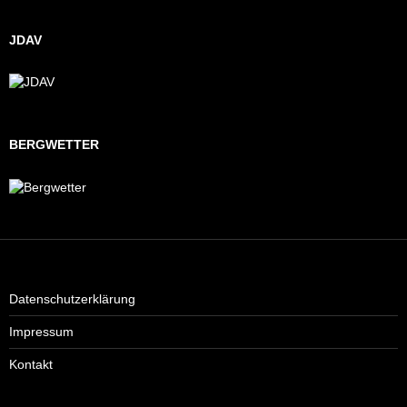
JDAV
BERGWETTER
Datenschutzerklärung
Impressum
Kontakt