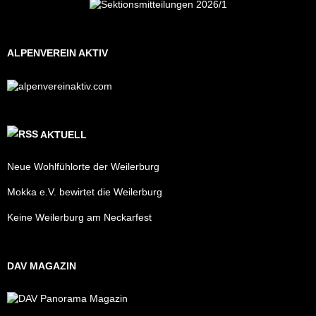
ALPENVEREIN AKTIV
AKTUELL
Neue Wohlfühlorte der Weilerburg
Mokka e.V. bewirtet die Weilerburg
Keine Weilerburg am Neckarfest
DAV MAGAZIN