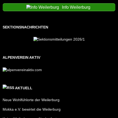
Info Weilerburg
SEKTIONSNACHRICHTEN
ALPENVEREIN AKTIV
AKTUELL
Neue Wohlfühlorte der Weilerburg
Mokka e.V. bewirtet die Weilerburg