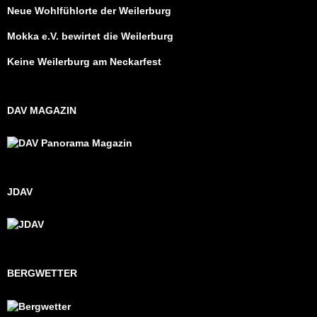
Neue Wohlfühlorte der Weilerburg
Mokka e.V. bewirtet die Weilerburg
Keine Weilerburg am Neckarfest
DAV MAGAZIN
JDAV
BERGWETTER