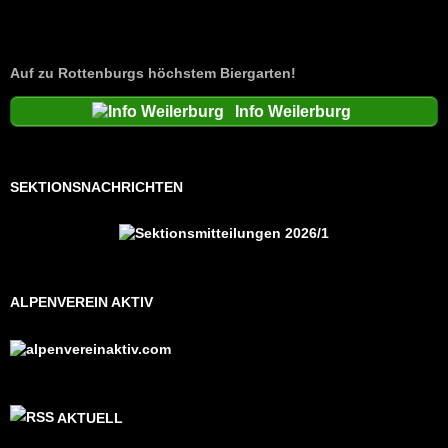
Auf zu Rottenburgs höchstem Biergarten!
Info Weilerburg
SEKTIONSNACHRICHTEN
ALPENVEREIN AKTIV
AKTUELL