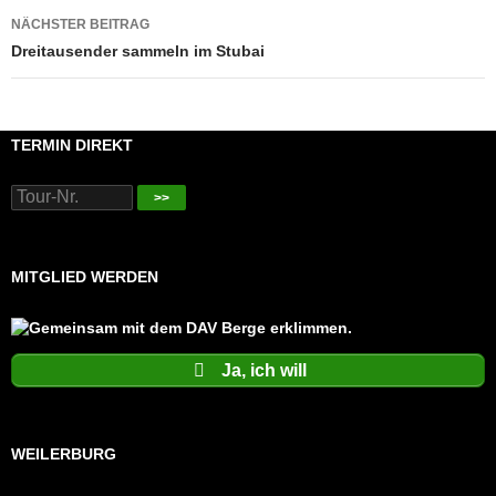
NÄCHSTER BEITRAG
Dreitausender sammeln im Stubai
TERMIN DIREKT
>>
MITGLIED WERDEN
Ja, ich will
WEILERBURG