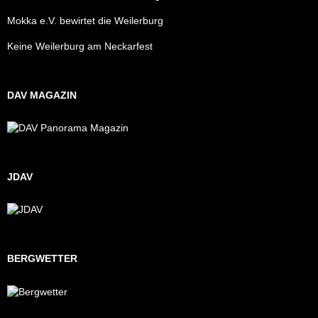
Mokka e.V. bewirtet die Weilerburg
Keine Weilerburg am Neckarfest
DAV MAGAZIN
JDAV
BERGWETTER