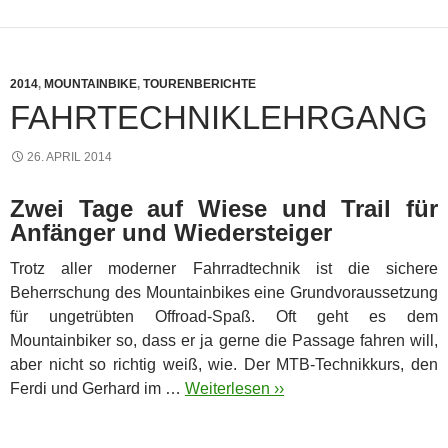
2014
,
MOUNTAINBIKE
,
TOURENBERICHTE
FAHRTECHNIKLEHRGANG
26. APRIL 2014
Zwei Tage auf Wiese und Trail für
Anfänger und Wiedersteiger
Trotz aller moderner Fahrradtechnik ist die sichere
Beherrschung des Mountainbikes eine Grundvoraussetzung
für ungetrübten Offroad-Spaß.
Oft geht es dem
Mountainbiker so, dass er ja gerne die Passage fahren will,
aber nicht so richtig weiß, wie. Der MTB-Technikkurs, den
Ferdi und Gerhard im …
Weiterlesen ››