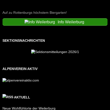
Auf zu Rottenburgs höchstem Biergarten!
Info Weilerburg
SEKTIONSNACHRICHTEN
ALPENVEREIN AKTIV
AKTUELL
Neue Wohlfühlorte der Weilerburg