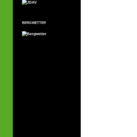
BERGWETTER