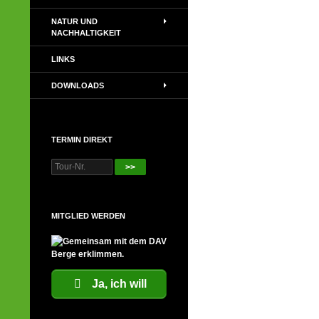
NATUR UND
NACHHALTIGKEIT
LINKS
DOWNLOADS
TERMIN DIREKT
>>
MITGLIED WERDEN
Ja, ich will