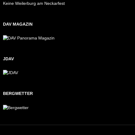
Keine Weilerburg am Neckarfest
DAV MAGAZIN
JDAV
BERGWETTER