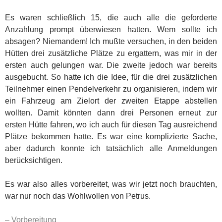
Es waren schließlich 15, die auch alle die geforderte
Anzahlung prompt überwiesen hatten. Wem sollte ich
absagen? Niemandem! Ich mußte versuchen, in den beiden
Hütten drei zusätzliche Plätze zu ergattern, was mir in der
ersten auch gelungen war. Die zweite jedoch war bereits
ausgebucht. So hatte ich die Idee, für die drei zusätzlichen
Teilnehmer einen Pendelverkehr zu organisieren, indem wir
ein Fahrzeug am Zielort der zweiten Etappe abstellen
wollten. Damit könnten dann drei Personen erneut zur
ersten Hütte fahren, wo ich auch für diesen Tag ausreichend
Plätze bekommen hatte. Es war eine komplizierte Sache,
aber dadurch konnte ich tatsächlich alle Anmeldungen
berücksichtigen.
Es war also alles vorbereitet, was wir jetzt noch brauchten,
war nur noch das Wohlwollen von Petrus.
– Vorbereitung