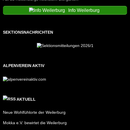
Info Weilerburg
SEKTIONSNACHRICHTEN
ALPENVEREIN AKTIV
AKTUELL
Neue Wohlfühlorte der Weilerburg
Mokka e.V. bewirtet die Weilerburg