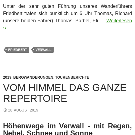
Unter der sehr guten Führung unseres Wanderführers
Friedbert trafen sich pünktlich um 6 Uhr Thomas, Richard
(unsere beiden Fahrer) Thomas, Bärbel, Efi …
Weiterlesen
››
FRIEDBERT
VERWALL
2019
,
BERGWANDERUNGEN
,
TOURENBERICHTE
VOM HIMMEL DAS GANZE
REPERTOIRE
28. AUGUST 2019
Höhenwege im Verwall - mit Regen,
Nebel, Schnee und Sonne