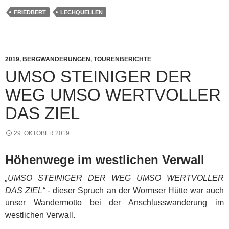
FRIEDBERT
LECHQUELLEN
2019
,
BERGWANDERUNGEN
,
TOURENBERICHTE
UMSO STEINIGER DER
WEG UMSO WERTVOLLER
DAS ZIEL
29. OKTOBER 2019
Höhenwege im westlichen Verwall
„UMSO STEINIGER DER WEG UMSO WERTVOLLER
DAS ZIEL“
- dieser Spruch an der Wormser Hütte war auch
unser Wandermotto bei der Anschlusswanderung im
westlichen Verwall.