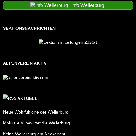
Info Weilerburg
SEKTIONSNACHRICHTEN
ALPENVEREIN AKTIV
AKTUELL
Neue Wohlfühlorte der Weilerburg
Mokka e.V. bewirtet die Weilerburg
Keine Weilerburg am Neckarfest