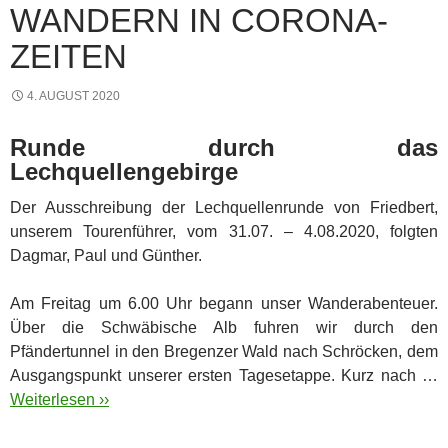
WANDERN IN CORONA-
ZEITEN
4. AUGUST 2020
Runde durch das
Lechquellengebirge
Der Ausschreibung der Lechquellenrunde von Friedbert,
unserem Tourenführer, vom 31.07. – 4.08.2020, folgten
Dagmar, Paul und Günther.
Am Freitag um 6.00 Uhr begann unser Wanderabenteuer.
Über die Schwäbische Alb fuhren wir durch den
Pfändertunnel in den Bregenzer Wald nach Schröcken, dem
Ausgangspunkt unserer ersten Tagesetappe. Kurz nach …
Weiterlesen ››