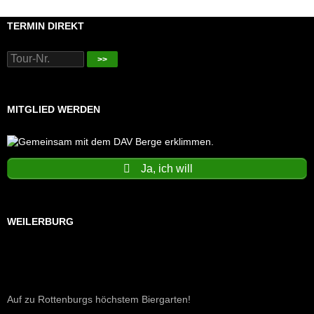
TERMIN DIREKT
>>
MITGLIED WERDEN
Ja, ich will
WEILERBURG
Auf zu Rottenburgs höchstem Biergarten!