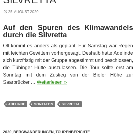
25. AUGUST 2020
Auf den Spuren des Klimawandels
durch die Silvretta
Oft kommt es anders als geplant. Für Samstag war Regen
mit leichten Gewittern vorhergesagt. Deshalb hatte Adelinde
sich kurzfristig mit der Gruppe abgestimmt und beschlossen,
die Tübinger Hütte auszulassen. Die Tour sollte erst am
Sonntag mit dem Zustieg von der Bieler Höhe zur
Saarbrücker …
Weiterlesen ››
ADELINDE
MONTAFON
SILVRETTA
2020
,
BERGWANDERUNGEN
,
TOURENBERICHTE