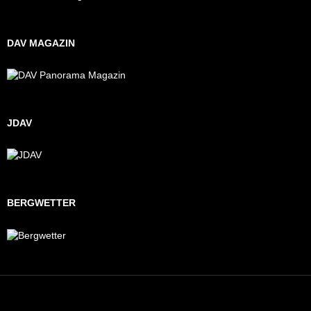
DAV MAGAZIN
JDAV
BERGWETTER