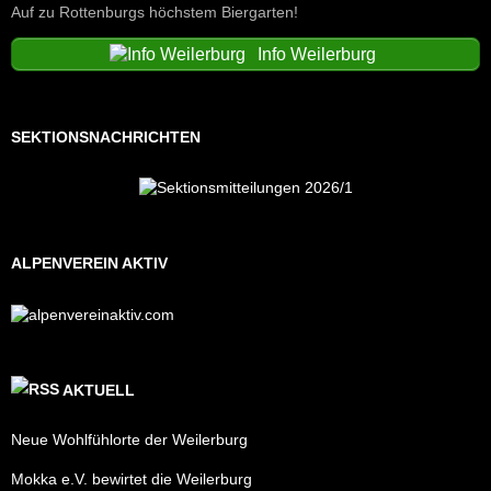
Auf zu Rottenburgs höchstem Biergarten!
Info Weilerburg
SEKTIONSNACHRICHTEN
ALPENVEREIN AKTIV
AKTUELL
Neue Wohlfühlorte der Weilerburg
Mokka e.V. bewirtet die Weilerburg