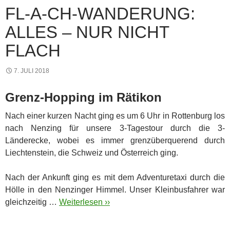
FL-A-CH-WANDERUNG:
ALLES – NUR NICHT
FLACH
7. JULI 2018
Grenz-Hopping im Rätikon
Nach einer kurzen Nacht ging es um 6 Uhr in Rottenburg los
nach Nenzing für unsere 3-Tagestour durch die 3-
Länderecke, wobei es immer grenzüberquerend durch
Liechtenstein, die Schweiz und Österreich ging.
Nach der Ankunft ging es mit dem Adventuretaxi durch die
Hölle in den Nenzinger Himmel. Unser Kleinbusfahrer war
gleichzeitig …
Weiterlesen ››