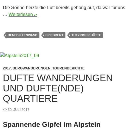
Die Sonne heizte die Luft bereits gehörig auf, da war für uns
…
Weiterlesen ››
BENEDIKTENWAND
FRIEDBERT
TUTZINGER HÜTTE
2017
,
BERGWANDERUNGEN
,
TOURENBERICHTE
DUFTE WANDERUNGEN
UND DUFTE(NDE)
QUARTIERE
30. JULI 2017
Spannende Gipfel im Alpstein