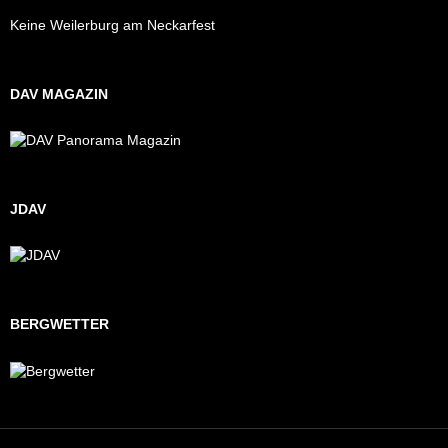
Keine Weilerburg am Neckarfest
DAV MAGAZIN
JDAV
BERGWETTER