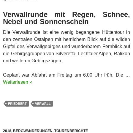
Verwallrunde mit Regen, Schnee,
Nebel und Sonnenschein
Die Verwallrunde ist eine wenig begangene Hüttentour in
den zentralen Ostalpen mit herrlichem Blick auf die wilden
Gipfel des Verwallgebirges und wunderbarem Fernblick auf
die Gebirgsgruppen von Silveretta, Lechtaler Alpen, Rätikon
und weiteren Gebirgszügen.
Geplant war Abfahrt am Freitag um 6.00 Uhr früh. Die …
Weiterlesen ››
FRIEDBERT
VERWALL
2018
,
BERGWANDERUNGEN
,
TOURENBERICHTE