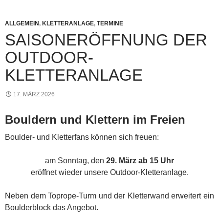
ALLGEMEIN
,
KLETTERANLAGE
,
TERMINE
SAISONERÖFFNUNG DER
OUTDOOR-
KLETTERANLAGE
17. MÄRZ 2026
Bouldern und Klettern im Freien
Boulder- und Kletterfans können sich freuen:
am Sonntag, den
29. März ab 15 Uhr
eröffnet wieder unsere Outdoor-Kletteranlage.
Neben dem Toprope-Turm und der Kletterwand erweitert ein
Boulderblock das Angebot.