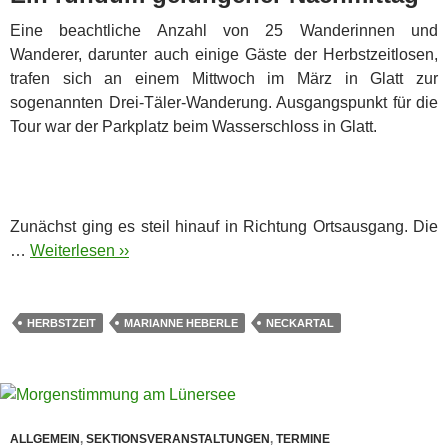
Eine beachtliche Anzahl von 25 Wanderinnen und
Wanderer, darunter auch einige Gäste der Herbstzeitlosen,
trafen sich an einem Mittwoch im März in Glatt zur
sogenannten Drei-Täler-Wanderung. Ausgangspunkt für die
Tour war der Parkplatz beim Wasserschloss in Glatt.
Zunächst ging es steil hinauf in Richtung Ortsausgang. Die
…
Weiterlesen ››
HERBSTZEIT
MARIANNE HEBERLE
NECKARTAL
ALLGEMEIN
,
SEKTIONSVERANSTALTUNGEN
,
TERMINE