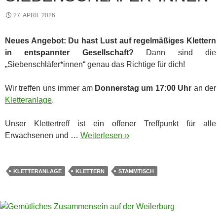
27. APRIL 2026
Neues Angebot: Du hast Lust auf regelmäßiges Klettern
in entspannter Gesellschaft?
Dann sind die
„Siebenschläfer*innen“ genau das Richtige für dich!
Wir treffen uns immer am
Donnerstag um 17:00 Uhr
an der
Kletteranlage
.
Unser Klettertreff ist ein offener Treffpunkt für alle
Erwachsenen und …
Weiterlesen ››
KLETTERANLAGE
KLETTERN
STAMMTISCH