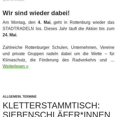
Wir sind wieder dabei!
Am Montag, den
4. Mai
, geht in Rottenburg wieder das
STADTRADELN los. Dieses Jahr läuft die Aktion bis zum
24. Mai
.
Zahlreiche Rottenburger Schulen, Unternehmen, Vereine
und private Gruppen radeln dabei um die Wette – für
Klimaschutz, die Förderung des Radverkehrs und …
Weiterlesen ››
ALLGEMEIN
,
TERMINE
KLETTERSTAMMTISCH:
SIEBENSCHLÄFER*INNEN