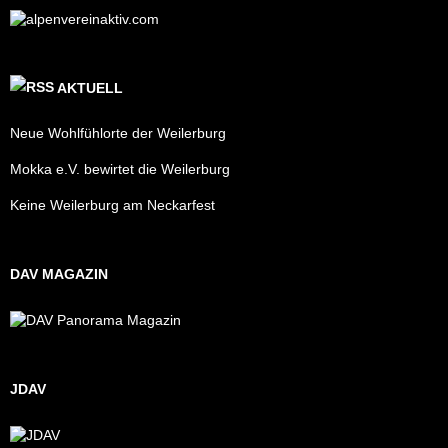
AKTUELL
Neue Wohlfühlorte der Weilerburg
Mokka e.V. bewirtet die Weilerburg
Keine Weilerburg am Neckarfest
DAV MAGAZIN
JDAV