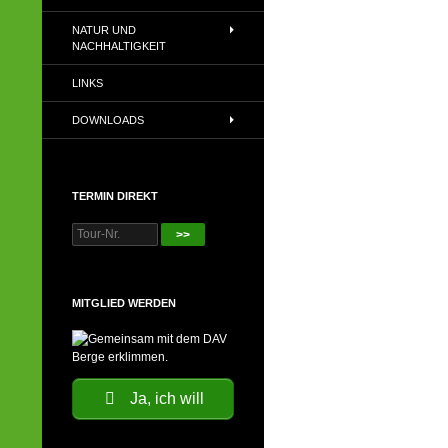
NATUR UND
NACHHALTIGKEIT
LINKS
DOWNLOADS
TERMIN DIREKT
>>
MITGLIED WERDEN
Ja, ich will