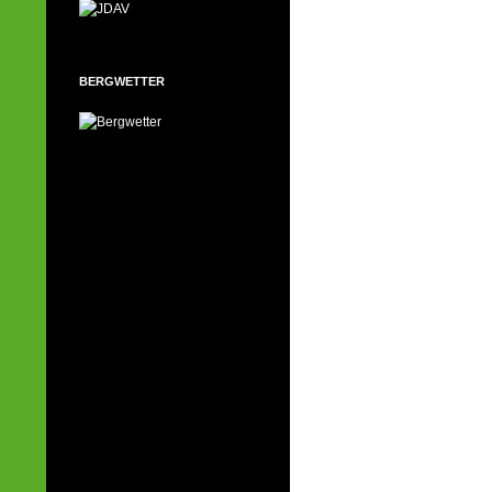
BERGWETTER